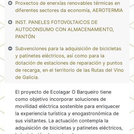
Proxectos de enerxías renovables térmicas en
diferentes sectores da economía, AEROTERMIA
INST. PANELES FOTOVOLTAICOS DE
AUTOCONSUMO CON ALMACENAMIENTO,
PANTÓN
Subvenciones para la adquisición de bicicletas
y patinetes eléctricos, así como para la
dotación de estaciones de reparación y puntos
de recarga, en el territorio de las Rutas del Vino
de Galicia.
El proyecto de Ecolagar O Barqueiro tiene
como objetivo incorporar soluciones de
movilidad eléctrica sostenible para enriquecer
la experiencia turística y enogastronómica de
sus visitantes. La actuación contempla la
adquisición de bicicletas y patinetes eléctricos,