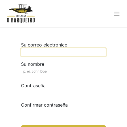
Su correo electrónico
Su nombre
Contraseña
Confirmar contraseña